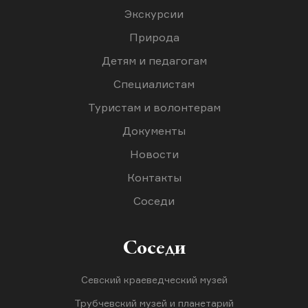
Экскурсии
Природа
Детям и педагогам
Специалистам
Туристам и волонтерам
Документы
Новости
Контакты
Соседи
Соседи
Севский краеведческий музей
Трубчевский музей и планетарий