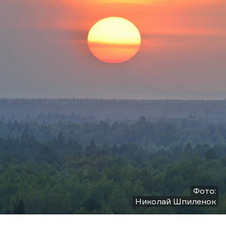
Фото:
Николай Шпиленок