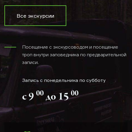
Все экскурсии
Посещение с экскурсоводом и посещение
троп внутри заповедника по предварительной
записи.
Запись с понедельника по субботу
00
00
с 9
до 15