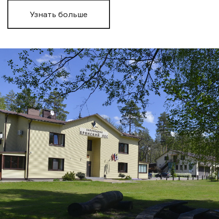
Узнать больше