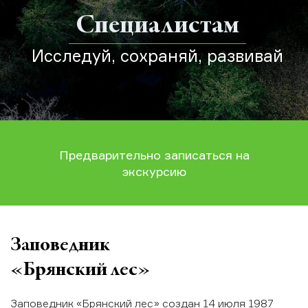
Специалистам
Исследуй, сохраняй, развивай
Предварительно записаться на
экскурсию
Заповедник
«Брянский лес»
Заповедник «Брянский лес» создан 14 июля 1987