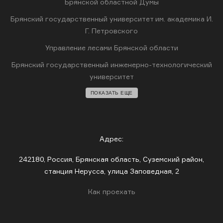
Брянской областной Думы
Брянский государственный университет им. академика И.
Г. Петровского
Управление лесами Брянской области
Брянский государственный инженерно-технологический
университет
ПОКАЗАТЬ ЕЩЕ
Адрес:
242180, Россия, Брянская область, Суземский район,
станция Нерусса, улица Заповедная, 2
Как проехать