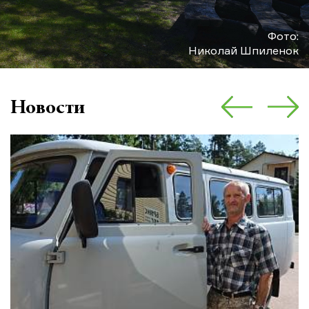
Фото:
Николай Шпиленок
Новости