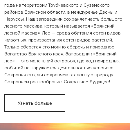
года на территории Трубчевского и Суземского
районов Брянской области, в междуречье Десны и
Неруссы. Наш заповедник сохраняет часть большого
лесного массива, который называется «Брянский
лесной массив». Лес — среда обитания сотен видов
животных, произрастания сотен видов растений.
Только сберегая его можно сберечь и природное
богатство Брянского края. Заповедник «Брянский
лес» — это маленький островок, где ход природных
событий не нарушается деятельностью человека.
Сохраняя его, мы сохраняем эталонную природу.
Сохраняем разнообразие. Сохраняем будущее!
Узнать больше