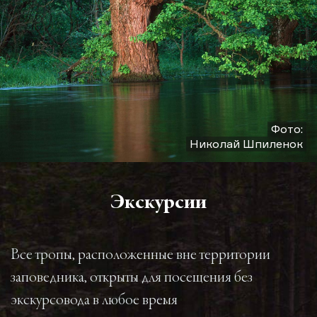
Фото:
Николай Шпиленок
Экскурсии
Все тропы, расположенные вне территории
заповедника, открыты для посещения без
экскурсовода в любое время