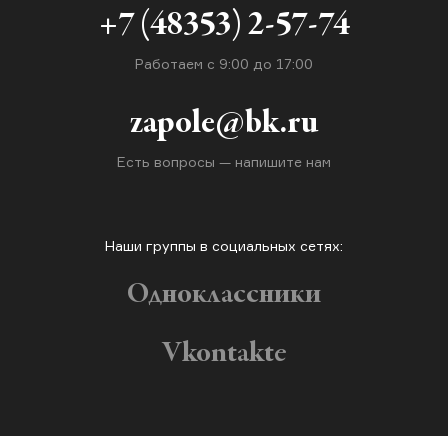
+7 (48353) 2-57-74
Работаем с 9:00 до 17:00
zapole@bk.ru
Есть вопросы — напишите нам
Наши группы в социальных сетях:
Одноклассники
Vkontakte