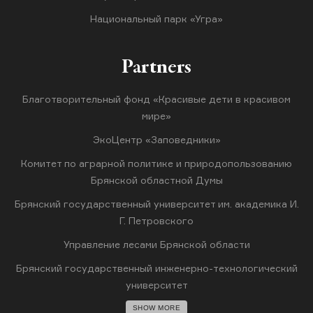
Национальный парк «Угра»
Partners
Благотворительный фонд «Красивые дети в красивом
мире»
ЭкоЦентр «Заповедники»
Комитет по аграрной политике и природопользованию
Брянской областной Думы
Брянский государственный университет им. академика И.
Г. Петровского
Управление лесами Брянской области
Брянский государственный инженерно-технологический
университет
SHOW MORE