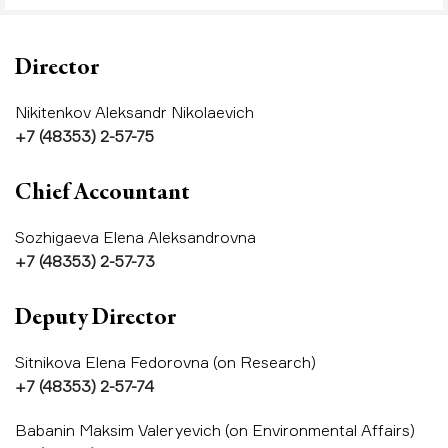
Director
Nikitenkov Aleksandr Nikolaevich
+7 (48353) 2-57-75
Chief Accountant
Sozhigaeva Elena Aleksandrovna
+7 (48353) 2-57-73
Deputy Director
Sitnikova Elena Fedorovna (on Research)
+7 (48353) 2-57-74
Babanin Maksim Valeryevich (on Environmental Affairs)